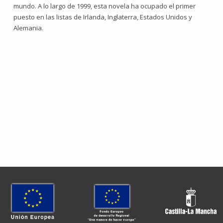
mundo. A lo largo de 1999, esta novela ha ocupado el primer
puesto en las listas de Irlanda, Inglaterra, Estados Unidos y
Alemania.