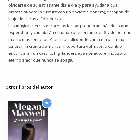
olvidarse de su estresante día a día (y para ayudar a que
Montse supere la ruptura con un novio traicionero), escapan de
viaje de chicas a Edimburgo.
Las mágicas tierras escocesas las sorprenderán más de lo que
esperaban y cambiarán el rumbo que tenían planificado por uno
mucho más tentador. Y, aunque allí donde van a ir a parar no
tendrán ni crema de manos ni cobertura del móvil, a cambio
encontrarán un castillo, highlanders apasionados e, incluso, un
eterno amor que nunca se apaga.
Otros libros del autor
-10%