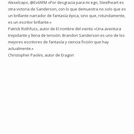
Alexelcapo, @EvilAFM «Por desgracia para mi ego, Steelheart es
otra victoria de Sanderson, con lo que demuestra no solo que es
un brillante narrador de fantasía épica, sino que, rotundamente,
es un escritor brillante.»
Patrick Rothfuss, autor de El nombre del viento «Una aventura
trepidante y llena de tensión. Brandon Sanderson es uno de los
mejores escritores de fantasía y ciencia ficción que hay
actualmente.»
Christopher Paolini, autor de Eragon