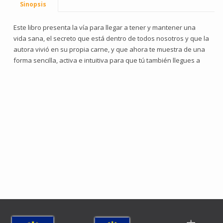
Sinopsis
Este libro presenta la vía para llegar a tener y mantener una
vida sana, el secreto que está dentro de todos nosotros y que la
autora vivió en su propia carne, y que ahora te muestra de una
forma sencilla, activa e intuitiva para que tú también llegues a