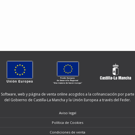
Software, web y página de venta online acogidos a la cofinanciación por parte
del Gobierno de Castilla-La Mancha y la Unión Europea a través del Feder.
Aviso legal
Política de Cookies
Condiciones de venta