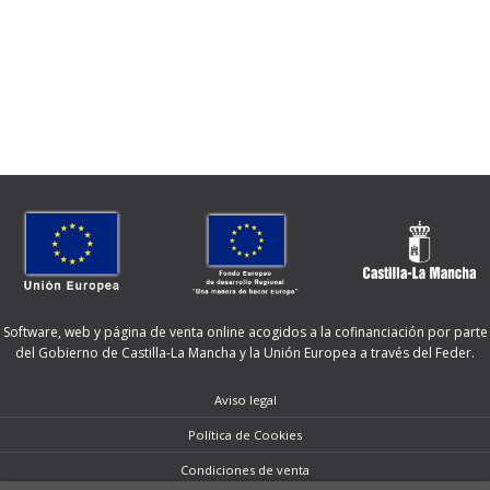
Software, web y página de venta online acogidos a la cofinanciación por parte
del Gobierno de Castilla-La Mancha y la Unión Europea a través del Feder.
Aviso legal
Política de Cookies
Condiciones de venta