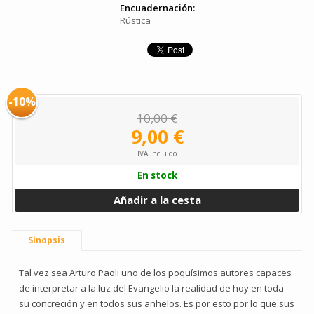
Encuadernación:
Rústica
-10%
10,00 €
9,00 €
IVA incluido
En stock
Añadir a la cesta
Sinopsis
Tal vez sea Arturo Paoli uno de los poquísimos autores capaces
de interpretar a la luz del Evangelio la realidad de hoy en toda
su concreción y en todos sus anhelos. Es por esto por lo que sus