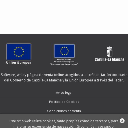
Software, web y página de venta online acogidos a la cofinanciación por parte
del Gobierno de Castilla-La Mancha y la Unión Europea a través del Feder.
Aviso legal
Política de Cookies
Condiciones de venta
Protección de datos
Este sitio web utiliza cookies, tanto propias como de terceros, para
X
mejorar su experiencia de navegación. Si continúa navegando,