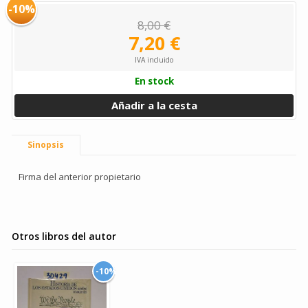
-10%
8,00 €
7,20 €
IVA incluido
En stock
Añadir a la cesta
Sinopsis
Firma del anterior propietario
Otros libros del autor
-10%