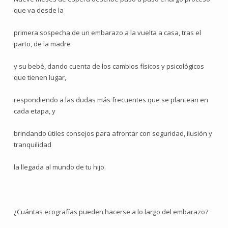
que va desde la
primera sospecha de un embarazo a la vuelta a casa, tras el
parto, de la madre
y su bebé, dando cuenta de los cambios físicos y psicológicos
que tienen lugar,
respondiendo a las dudas más frecuentes que se plantean en
cada etapa, y
brindando útiles consejos para afrontar con seguridad, ilusión y
tranquilidad
la llegada al mundo de tu hijo.
¿Cuántas ecografías pueden hacerse a lo largo del embarazo?