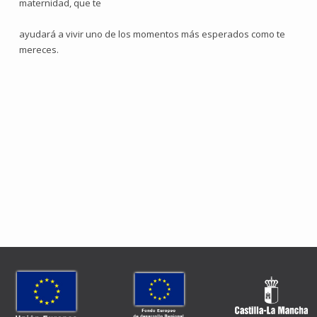
maternidad, que te
ayudará a vivir uno de los momentos más esperados como te
mereces.