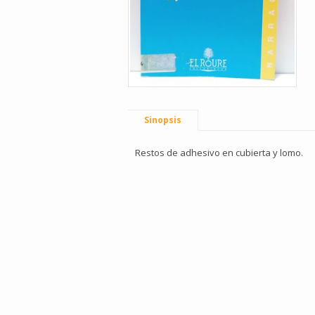
Sinopsis
Restos de adhesivo en cubierta y lomo.