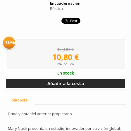
Encuadernación:
Rústica
-10%
12,00 €
10,80 €
IVA incluido
En stock
Añadir a la cesta
Sinopsis
Firma y nota del anterior propietario.
Mary Nash presenta un estudio, innovador por su visión global,