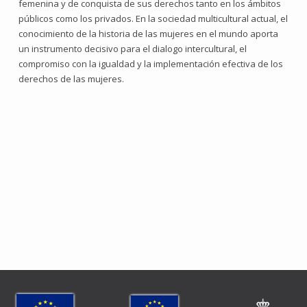
femenina y de conquista de sus derechos tanto en los ámbitos
públicos como los privados. En la sociedad multicultural actual, el
conocimiento de la historia de las mujeres en el mundo aporta
un instrumento decisivo para el dialogo intercultural, el
compromiso con la igualdad y la implementación efectiva de los
derechos de las mujeres.