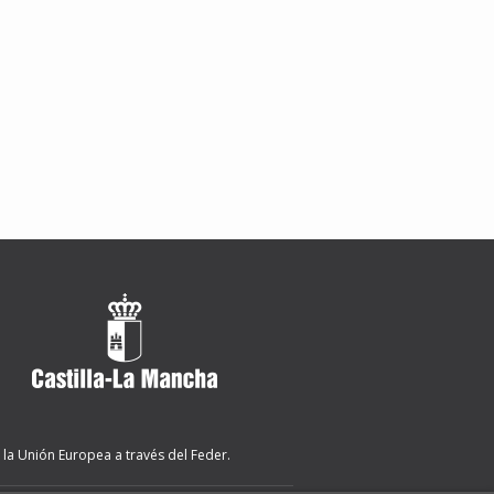
 la Unión Europea a través del Feder.