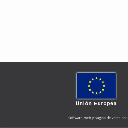
Software, web y página de venta onli