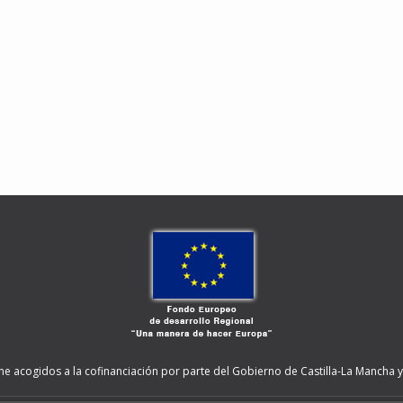
ne acogidos a la cofinanciación por parte del Gobierno de Castilla-La Mancha y