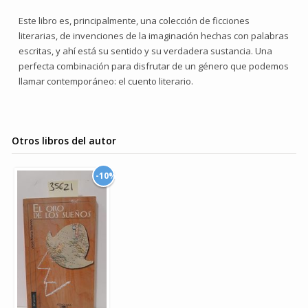
Este libro es, principalmente, una colección de ficciones
literarias, de invenciones de la imaginación hechas con palabras
escritas, y ahí está su sentido y su verdadera sustancia. Una
perfecta combinación para disfrutar de un género que podemos
llamar contemporáneo: el cuento literario.
Otros libros del autor
-10%