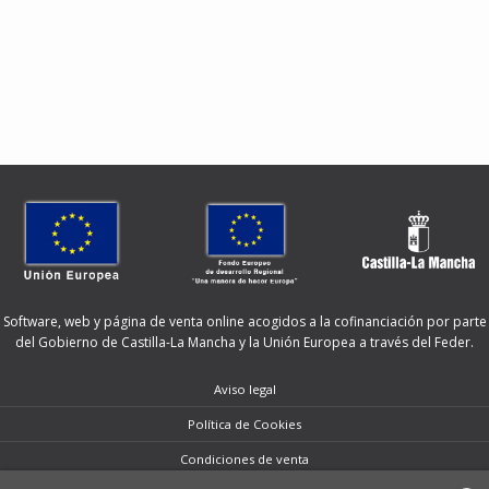
Software, web y página de venta online acogidos a la cofinanciación por parte
del Gobierno de Castilla-La Mancha y la Unión Europea a través del Feder.
Aviso legal
Política de Cookies
Condiciones de venta