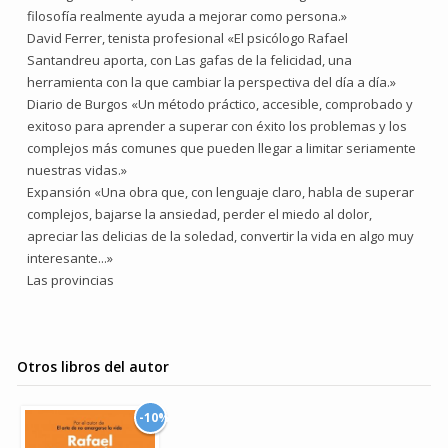
filosofía realmente ayuda a mejorar como persona.»
David Ferrer, tenista profesional «El psicólogo Rafael
Santandreu aporta, con Las gafas de la felicidad, una
herramienta con la que cambiar la perspectiva del día a día.»
Diario de Burgos «Un método práctico, accesible, comprobado y
exitoso para aprender a superar con éxito los problemas y los
complejos más comunes que pueden llegar a limitar seriamente
nuestras vidas.»
Expansión «Una obra que, con lenguaje claro, habla de superar
complejos, bajarse la ansiedad, perder el miedo al dolor,
apreciar las delicias de la soledad, convertir la vida en algo muy
interesante...»
Las provincias
Otros libros del autor
-10%