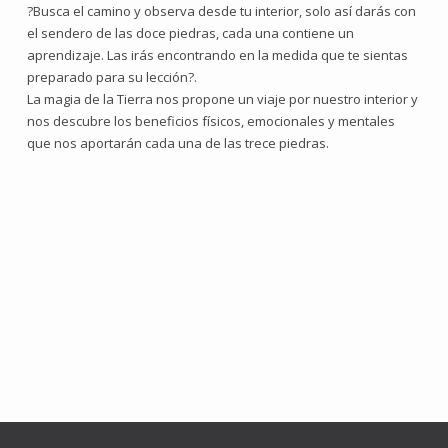
?Busca el camino y observa desde tu interior, solo así darás con
el sendero de las doce piedras, cada una contiene un
aprendizaje. Las irás encontrando en la medida que te sientas
preparado para su lección?.
La magia de la Tierra nos propone un viaje por nuestro interior y
nos descubre los beneficios físicos, emocionales y mentales
que nos aportarán cada una de las trece piedras.