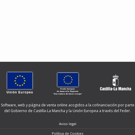
Software, web y página de venta online acogidos a la cofinanciación por parte
del Gobierno de Castilla-La Mancha y la Unión Europea a través del Feder.
Aviso legal
Política de Cookies