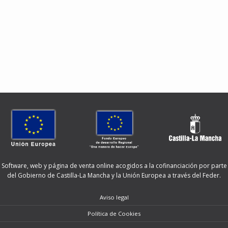
Software, web y página de venta online acogidos a la cofinanciación por parte
del Gobierno de Castilla-La Mancha y la Unión Europea a través del Feder.
Aviso legal
Política de Cookies