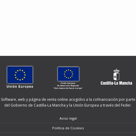
Software, web y página de venta online acogidos a la cofinanciación por parte
del Gobierno de Castilla-La Mancha y la Unión Europea a través del Feder.
Aviso legal
Política de Cookies