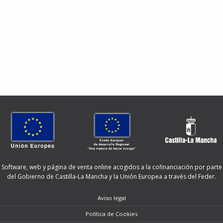
Software, web y página de venta online acogidos a la cofinanciación por parte
del Gobierno de Castilla-La Mancha y la Unión Europea a través del Feder.
Aviso legal
Política de Cookies