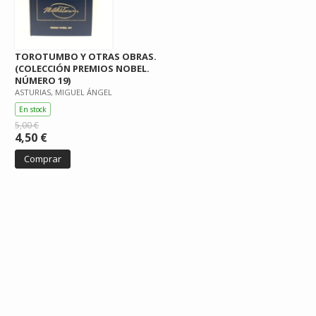
TOROTUMBO Y OTRAS OBRAS.
(COLECCIÓN PREMIOS NOBEL.
NÚMERO 19)
ASTURIAS, MIGUEL ÁNGEL
En stock
5,00 €
4,50 €
Comprar