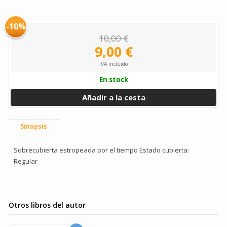
-10%
10,00 €
9,00 €
IVA incluido
En stock
Añadir a la cesta
Sinopsis
Sobrecubierta estropeada por el tiempo Estado cubierta:
Regular
Otros libros del autor