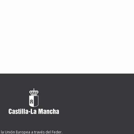
 la Unión Europea a través del Feder.