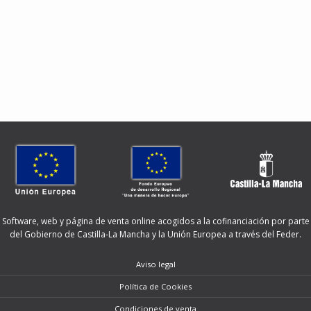
Software, web y página de venta online acogidos a la cofinanciación por parte
del Gobierno de Castilla-La Mancha y la Unión Europea a través del Feder.
Aviso legal
Política de Cookies
Condiciones de venta