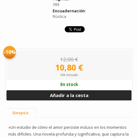
384
Encuadernación:
Rústica
-10%
12,00 €
10,80 €
IVA incluido
En stock
Añadir a la cesta
Sinopsis
«Un estudio de cómo el amor persiste incluso en los momentos
más difíciles. Una novela profunda y significativa, que captura la