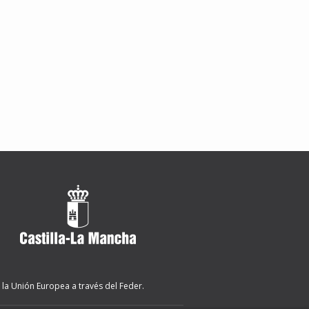
 la Unión Europea a través del Feder.