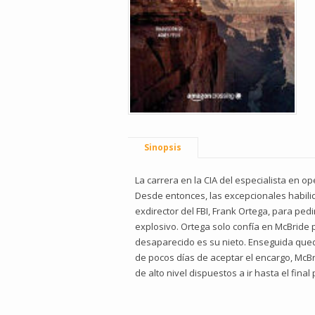
Sinopsis
La carrera en la CIA del especialista en 
Desde entonces, las excepcionales habilid
exdirector del FBI, Frank Ortega, para pe
explosivo. Ortega solo confía en McBride 
desaparecido es su nieto. Enseguida queda
de pocos días de aceptar el encargo, McB
de alto nivel dispuestos a ir hasta el final