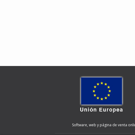
Software, web y página de venta onli