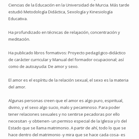
Ciencias de la Educación en la Universidad de Murcia. Más tarde
estudió Metodología Didáctica, Sexología y Kinesiología
Educativa.
Ha profundizado en técnicas de relajación, concentración y
meditación.
Ha publicado libros formativos: Proyecto pedagógico-didáctico
de carácter curricular y Manual del formador ocupacional; así
como de autoayuda: De amor y sexo.
El amor es el espíritu de la relación sexual, el sexo es la materia
del amor.
Algunas personas creen que el amor es algo puro, espiritual,
divino, y el sexo algo sucio, malo y pecaminoso. Para poder
tener relaciones sexuales y no sentirse pecadoras por ello
necesitan -y obtienen- un permiso especial de la Iglesia y/o del
Estado que se llama matrimonio. A partir de ahí, todo lo que se
hace dentro del matrimonio -y mira que se hace cada cosa- es