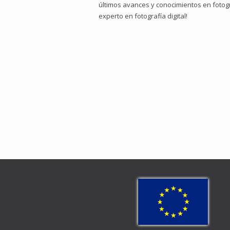
últimos avances y conocimientos en fotogr
experto en fotografía digital!