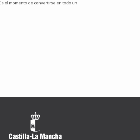
¡Es el momento de convertirse en todo un