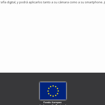
afía digital, y podrá aplicarlos tanto a su cámara como a su smartphone. 