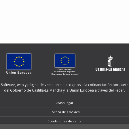
Software, web y página de venta online acogidos a la cofinanciación por parte
del Gobierno de Castilla-La Mancha y la Unión Europea a través del Feder.
Aviso legal
Política de Cookies
Condiciones de venta