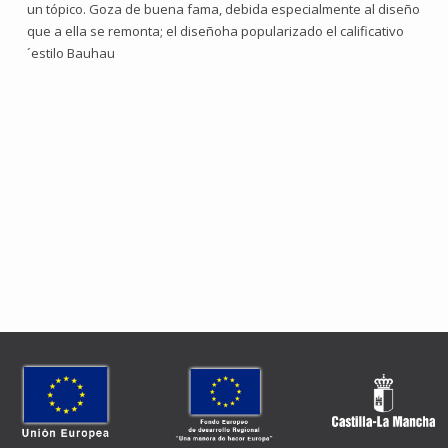
un tópico. Goza de buena fama, debida especialmente al diseño
que a ella se remonta; el diseñoha popularizado el calificativo
´estilo Bauhau