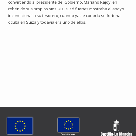
convirtiendo al presidente del Gobierno, Mariano Rajoy, en
rehén de sus propios sms. «Luis, sé fuerte» mostraba el apoyo
incondicional a su tesorero, cuando ya se conocía su fortuna
oculta en Suiza y todavía era uno de ellos.