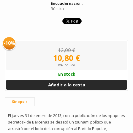
Encuadernación:
Rústica
-10%
12,00 €
10,80 €
IVA incluido
En stock
Añadir a la cesta
Sinopsis
El jueves 31 de enero de 2013, con la publicación de los «papeles
secretos» de Bárcenas se desató un tsunami político que
arrastró por el lodo de la corrupción al Partido Popular,