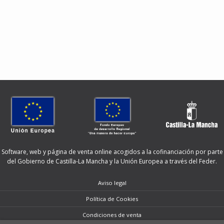
Software, web y página de venta online acogidos a la cofinanciación por parte
del Gobierno de Castilla-La Mancha y la Unión Europea a través del Feder.
Aviso legal
Política de Cookies
Condiciones de venta