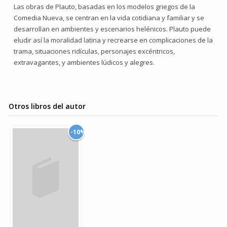
Las obras de Plauto, basadas en los modelos griegos de la
Comedia Nueva, se centran en la vida cotidiana y familiar y se
desarrollan en ambientes y escenarios helénicos. Plauto puede
eludir así la moralidad latina y recrearse en complicaciones de la
trama, situaciones ridículas, personajes excéntricos,
extravagantes, y ambientes lúdicos y alegres.
Otros libros del autor
-10%