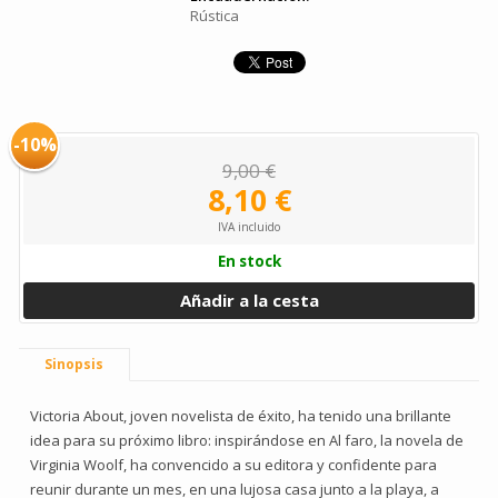
Rústica
-10%
9,00 €
8,10 €
IVA incluido
En stock
Añadir a la cesta
Sinopsis
Victoria About, joven novelista de éxito, ha tenido una brillante
idea para su próximo libro: inspirándose en Al faro, la novela de
Virginia Woolf, ha convencido a su editora y confidente para
reunir durante un mes, en una lujosa casa junto a la playa, a